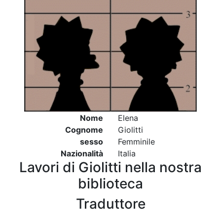
Nome
Elena
Cognome
Giolitti
sesso
Femminile
Nazionalità
Italia
Lavori di Giolitti nella nostra
biblioteca
Traduttore