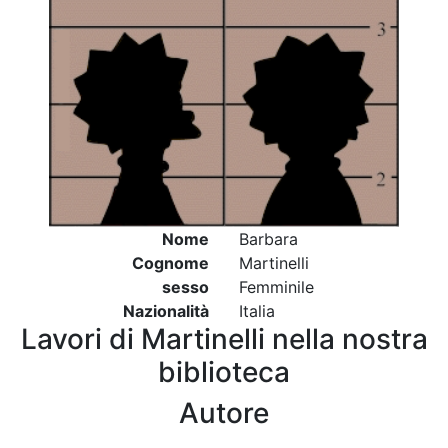
Nome
Barbara
Cognome
Martinelli
sesso
Femminile
Nazionalità
Italia
Lavori di Martinelli nella nostra
biblioteca
Autore