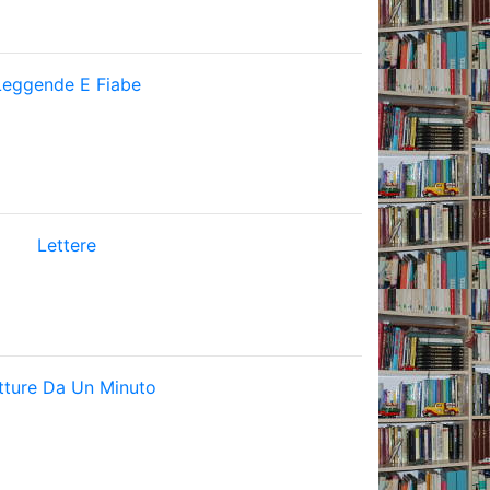
Leggende E Fiabe
Lettere
tture Da Un Minuto