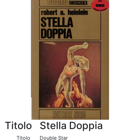
Titolo
Stella Doppia
Titolo
Double Star