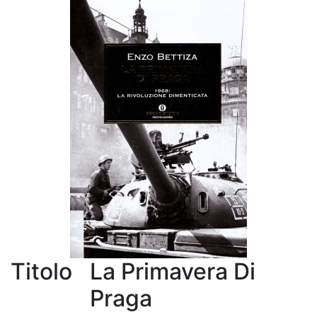
Titolo
La Primavera Di
Praga