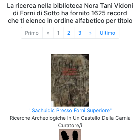
La ricerca nella biblioteca Nora Tani Vidoni
di Forni di Sotto ha fornito 1625 record
che ti elenco in ordine alfabetico per titolo
Primo
«
1
2
3
»
Ultimo
" Sachuidic Presso Forni Superiore"
Ricerche Archeologiche In Un Castello Della Carnia
Curatore/i