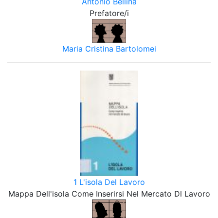
Antonio Bellina
Prefatore/i
Maria Cristina Bartolomei
1 L'isola Del Lavoro
Mappa Dell'isola Come Inserirsi Nel Mercato Dl Lavoro