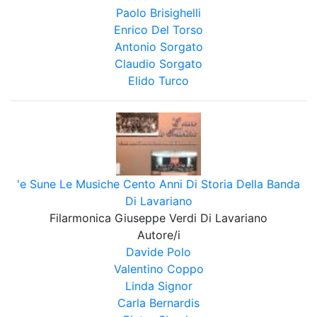
Paolo Brisighelli
Enrico Del Torso
Antonio Sorgato
Claudio Sorgato
Elido Turco
'e Sune Le Musiche Cento Anni Di Storia Della Banda
Di Lavariano
Filarmonica Giuseppe Verdi Di Lavariano
Autore/i
Davide Polo
Valentino Coppo
Linda Signor
Carla Bernardis