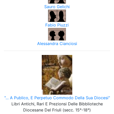
Sauro Gelichi
Fabio Piuzzi
Alessandra Cianciosi
"... A Publico, E Perpetuo Commodo Della Sua Diocesi"
Libri Antichi, Rari E Prezionsi Delle Bibblioteche
Diocesane Del Friuli (secc. 15°-18°)