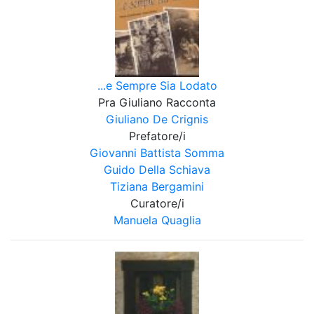
...e Sempre Sia Lodato
Pra Giuliano Racconta
Giuliano De Crignis
Prefatore/i
Giovanni Battista Somma
Guido Della Schiava
Tiziana Bergamini
Curatore/i
Manuela Quaglia