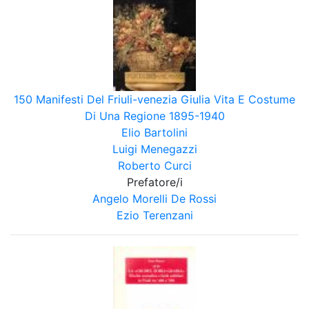
150 Manifesti Del Friuli-venezia Giulia Vita E Costume
Di Una Regione 1895-1940
Elio Bartolini
Luigi Menegazzi
Roberto Curci
Prefatore/i
Angelo Morelli De Rossi
Ezio Terenzani