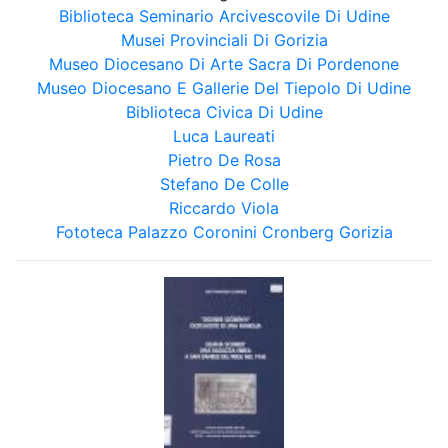
Biblioteca Seminario Arcivescovile Di Udine
Musei Provinciali Di Gorizia
Museo Diocesano Di Arte Sacra Di Pordenone
Museo Diocesano E Gallerie Del Tiepolo Di Udine
Biblioteca Civica Di Udine
Luca Laureati
Pietro De Rosa
Stefano De Colle
Riccardo Viola
Fototeca Palazzo Coronini Cronberg Gorizia