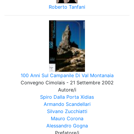
Roberto Tanfani
100 Anni Sul Campanile Di Val Montanaia
Convegno Cimolais - 21 Settembre 2002
Autore/i
Spiro Dalla Porta Xidias
Armando Scandellari
Silvano Zucchiatti
Mauro Corona
Alessandro Gogna
Prefatore/i