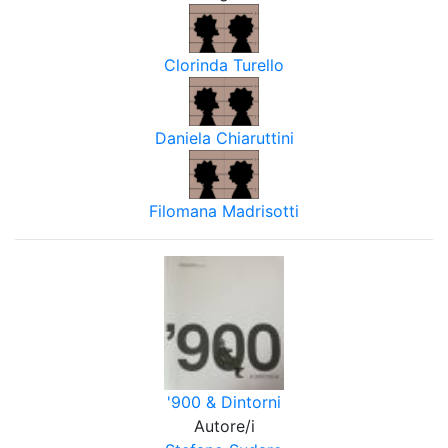
Clorinda Turello
Daniela Chiaruttini
Filomana Madrisotti
'900 & Dintorni
Autore/i