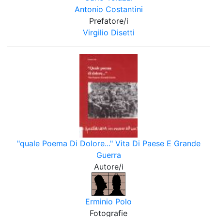
Antonio Costantini
Prefatore/i
Virgilio Disetti
"quale Poema Di Dolore..." Vita Di Paese E Grande
Guerra
Autore/i
Erminio Polo
Fotografie