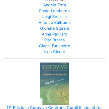
Angelo Zorn
Paolo Lombardo
Luigi Brusalin
Antonio Beltrame
Gionata Sturam
Anna Pagliaro
Rita Bressa
Gianni Furlanetto
Iseo Clerici
11° Edizione Corovivo Confronti Corali Itineranti Nel