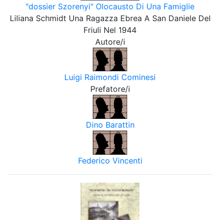
"dossier Szorenyi" Olocausto Di Una Famiglie
Liliana Schmidt Una Ragazza Ebrea A San Daniele Del
Friuli Nel 1944
Autore/i
Luigi Raimondi Cominesi
Prefatore/i
Dino Barattin
Federico Vincenti