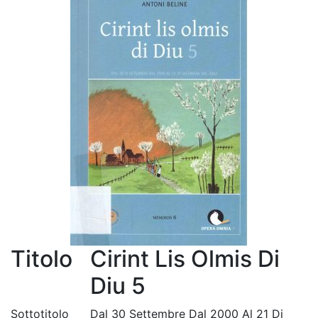
Titolo
Cirint Lis Olmis Di
Diu 5
Sottotitolo
Dal 30 Settembre Dal 2000 Al 21 Di