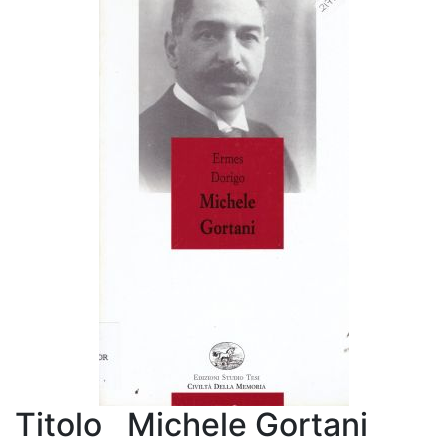
Titolo
Michele Gortani