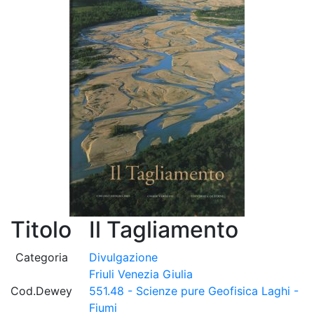
Titolo
Il Tagliamento
Categoria
Divulgazione
Friuli Venezia Giulia
Cod.Dewey
551.48 - Scienze pure Geofisica Laghi -
Fiumi