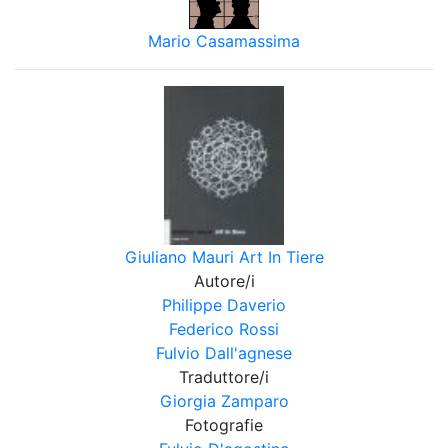
Mario Casamassima
Giuliano Mauri Art In Tiere
Autore/i
Philippe Daverio
Federico Rossi
Fulvio Dall'agnese
Traduttore/i
Giorgia Zamparo
Fotografie