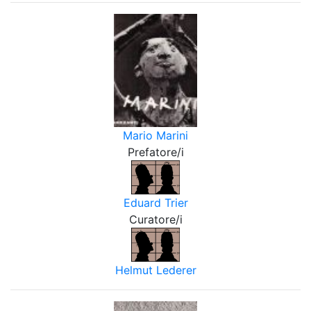
Mario Marini
Prefatore/i
Eduard Trier
Curatore/i
Helmut Lederer