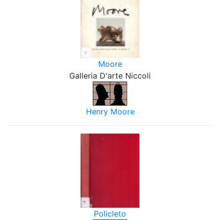
Moore
Galleria D'arte Niccoli
Henry Moore
Policleto