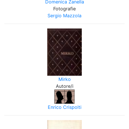
Domenica Zanella
Fotografie
Sergio Mazzola
Mirko
Autore/i
Enrico Crispolti