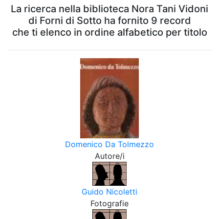
La ricerca nella biblioteca Nora Tani Vidoni
di Forni di Sotto ha fornito 9 record
che ti elenco in ordine alfabetico per titolo
Domenico Da Tolmezzo
Autore/i
Guido Nicoletti
Fotografie