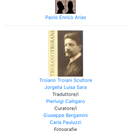
Paolo Enrico Arias
Troiano Troiani Scultore
Jorgelia Luisa Sara
Traduttore/i
Pierluigi Calligaro
Curatore/i
Giuseppe Bergamini
Carla Pauluzzi
Fotografie