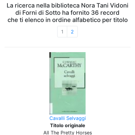
La ricerca nella biblioteca Nora Tani Vidoni
di Forni di Sotto ha fornito 36 record
che ti elenco in ordine alfabetico per titolo
1
2
Cavalli Selvaggi
Titolo originale
All The Pretty Horses