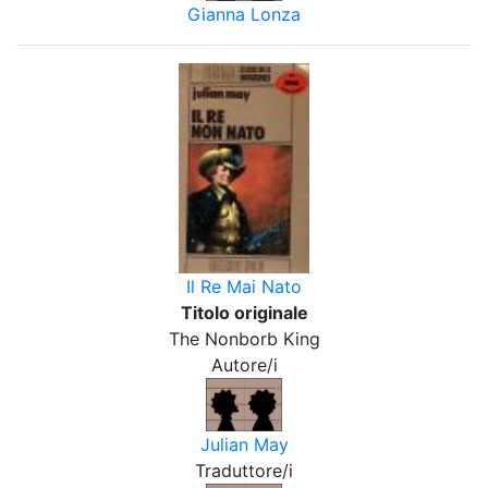
Gianna Lonza
Il Re Mai Nato
Titolo originale
The Nonborb King
Autore/i
Julian May
Traduttore/i