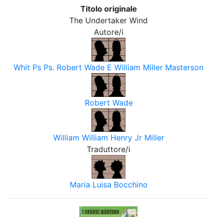
Titolo originale
The Undertaker Wind
Autore/i
Whit Ps Ps. Robert Wade E William Miller Masterson
Robert Wade
William William Henry Jr Miller
Traduttore/i
Maria Luisa Bocchino