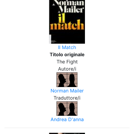
Il Match
Titolo originale
The Fight
Autore/i
Norman Mailer
Traduttore/i
Andrea D'anna