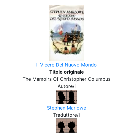
Il Vicerè Del Nuovo Mondo
Titolo originale
The Memoirs Of Christopher Columbus
Autore/i
Stephen Marlowe
Traduttore/i