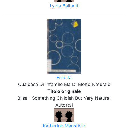
Lydia Ballanti
Felicità
Qualcosa Di Infantile Ma Di Molto Naturale
Titolo originale
Bliss - Something Childish But Very Natural
Autore/i
Katherine Mansfield