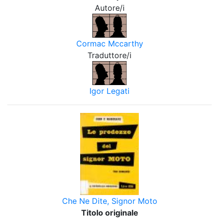
Autore/i
Cormac Mccarthy
Traduttore/i
Igor Legati
Che Ne Dite, Signor Moto
Titolo originale