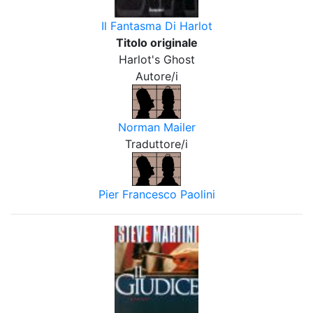
Il Fantasma Di Harlot
Titolo originale
Harlot's Ghost
Autore/i
Norman Mailer
Traduttore/i
Pier Francesco Paolini