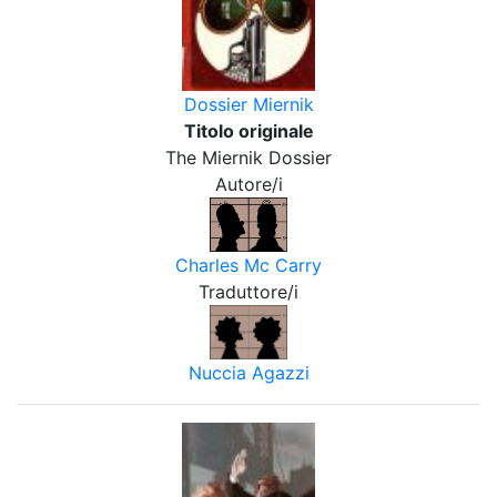
Dossier Miernik
Titolo originale
The Miernik Dossier
Autore/i
Charles Mc Carry
Traduttore/i
Nuccia Agazzi