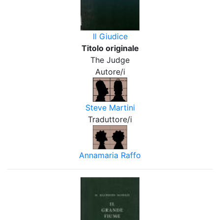
Il Giudice
Titolo originale
The Judge
Autore/i
Steve Martini
Traduttore/i
Annamaria Raffo