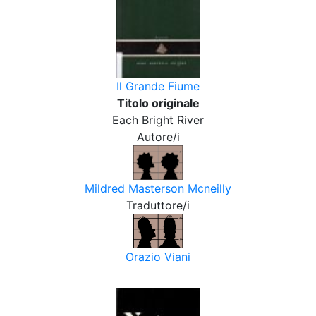
Il Grande Fiume
Titolo originale
Each Bright River
Autore/i
Mildred Masterson Mcneilly
Traduttore/i
Orazio Viani