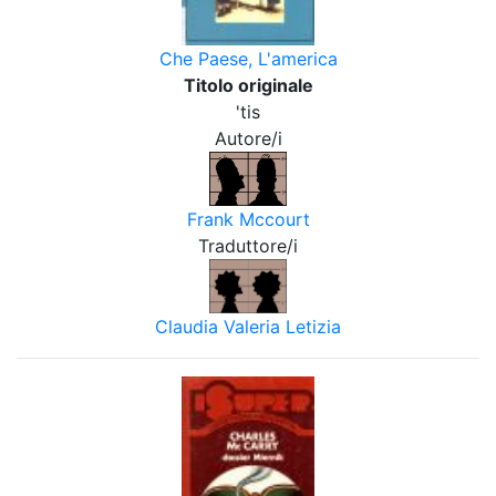
Che Paese, L'america
Titolo originale
'tis
Autore/i
Frank Mccourt
Traduttore/i
Claudia Valeria Letizia