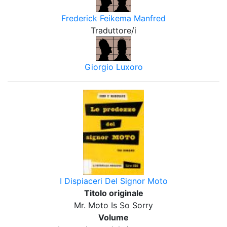
Frederick Feikema Manfred
Traduttore/i
Giorgio Luxoro
I Dispiaceri Del Signor Moto
Titolo originale
Mr. Moto Is So Sorry
Volume