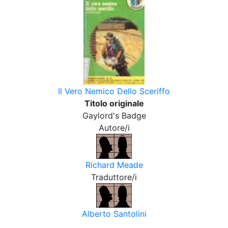
Il Vero Nemico Dello Sceriffo
Titolo originale
Gaylord's Badge
Autore/i
Richard Meade
Traduttore/i
Alberto Santolini