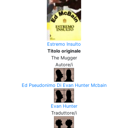
Estremo Insulto
Titolo originale
The Mugger
Autore/i
Ed Pseudonimo Di Evan Hunter Mcbain
Evan Hunter
Traduttore/i