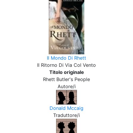
Il Mondo Di Rhett
Il Ritorno Di Via Col Vento
Titolo originale
Rhett Butler's People
Autore/i
Donald Mccaig
Traduttore/i