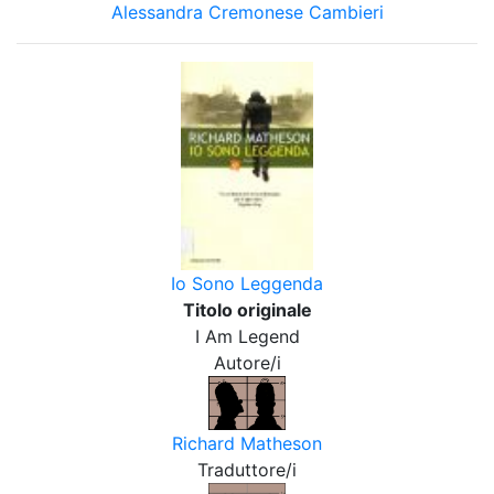
Alessandra Cremonese Cambieri
Io Sono Leggenda
Titolo originale
I Am Legend
Autore/i
Richard Matheson
Traduttore/i